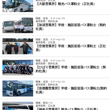
雇用形態：正社員
【大阪営業所】観光バス運転士（正社員）
職種：送迎・スクールバス
雇用形態：契約社員
【加須営業所】学校・施設送迎バス運転士（契約
社員）
職種：送迎・スクールバス
雇用形態：正社員
【空港営業所】学校・施設送迎バス運転士（正社
員）
職種：送迎・スクールバス
雇用形態：契約社員
【ひばり営業所】学校・施設送迎バス運転士（契
約社員）
職種：送迎・スクールバス
雇用形態：契約社員
【首都圏営業所】学校・施設送迎バス運転士(契約
社員）
職種：観光バス
雇用形態：正社員
【神奈川営業所】観光バス運転士（正社員）