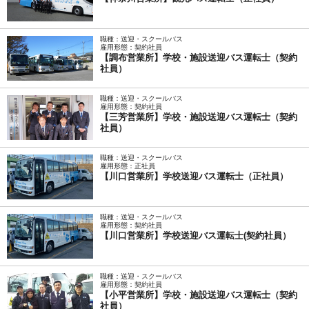
職種：送迎・スクールバス
雇用形態：契約社員
【調布営業所】学校・施設送迎バス運転士（契約
社員）
職種：送迎・スクールバス
雇用形態：契約社員
【三芳営業所】学校・施設送迎バス運転士（契約
社員）
職種：送迎・スクールバス
雇用形態：正社員
【川口営業所】学校送迎バス運転士（正社員）
職種：送迎・スクールバス
雇用形態：契約社員
【川口営業所】学校送迎バス運転士(契約社員）
職種：送迎・スクールバス
雇用形態：契約社員
【小平営業所】学校・施設送迎バス運転士（契約
社員）