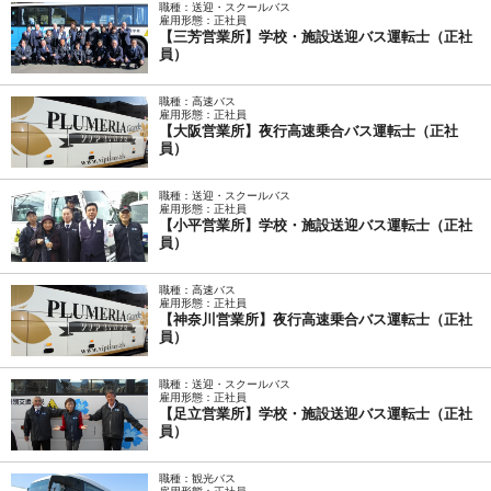
職種：送迎・スクールバス
雇用形態：正社員
【三芳営業所】学校・施設送迎バス運転士（正社
員）
職種：高速バス
雇用形態：正社員
【大阪営業所】夜行高速乗合バス運転士（正社
員）
職種：送迎・スクールバス
雇用形態：正社員
【小平営業所】学校・施設送迎バス運転士（正社
員）
職種：高速バス
雇用形態：正社員
【神奈川営業所】夜行高速乗合バス運転士（正社
員）
職種：送迎・スクールバス
雇用形態：正社員
【足立営業所】学校・施設送迎バス運転士（正社
員）
職種：観光バス