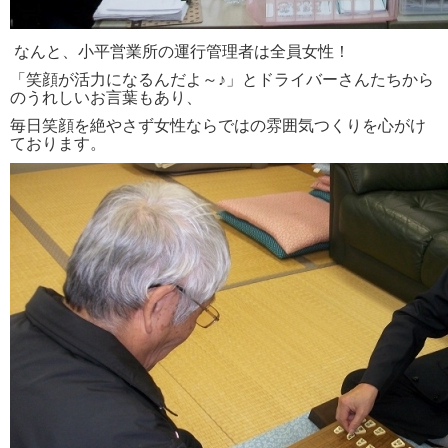
なんと、
小平営業所の運行管理者は全員女性！
「笑顔が活力になるんだよ～♪」とドライバーさんたちから
のうれしいお言葉もあり、
毎日笑顔を絶やさず女性ならではの雰囲気つくりを心がけ
ております。