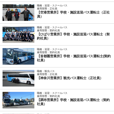
職種：送迎・スクールバス
雇用形態：正社員
【空港営業所】学校・施設送迎バス運転士（正社
員）
職種：送迎・スクールバス
雇用形態：契約社員
【ひばり営業所】学校・施設送迎バス運転士（契
約社員）
職種：送迎・スクールバス
雇用形態：契約社員
【首都圏営業所】学校・施設送迎バス運転士(契約
社員）
職種：観光バス
雇用形態：正社員
【神奈川営業所】観光バス運転士（正社員）
職種：送迎・スクールバス
雇用形態：契約社員
【調布営業所】学校・施設送迎バス運転士（契約
社員）