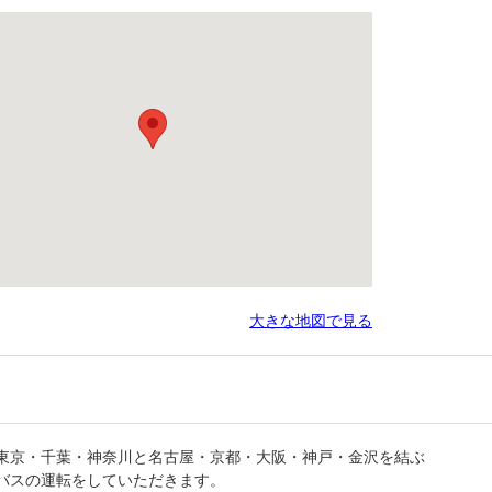
大きな地図で見る
東京・千葉・神奈川と名古屋・京都・大阪・神戸・金沢を結ぶ
バスの運転をしていただきます。