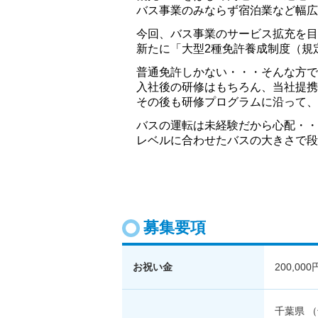
募集要項
お祝い金
200,000
千葉県 （