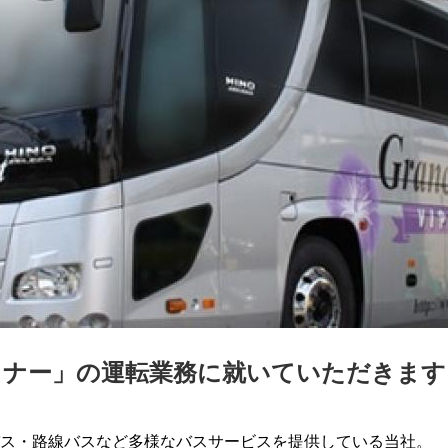
ライナー」の運転業務に就いていただきます