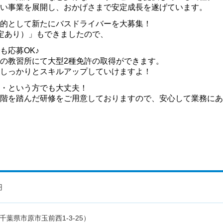
円
千葉県市原市玉前西1-3-25）