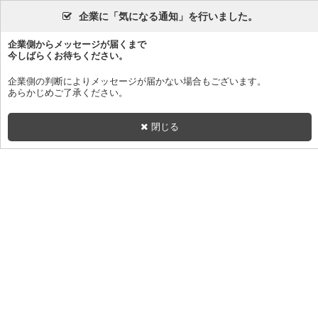
企業に「気になる通知」を行いました。
企業側からメッセージが届くまで
今しばらくお待ちください。
企業側の判断によりメッセージが届かない場合もございます。
あらかじめご了承ください。
閉じる