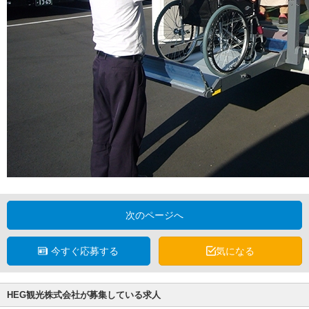
次のページへ
今すぐ応募する
気になる
HEG観光株式会社が募集している求人