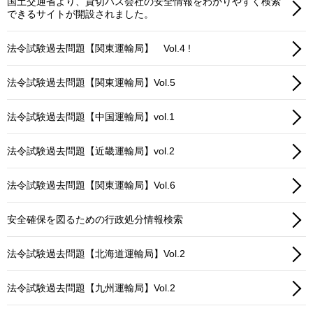
国土交通省より、貸切バス会社の安全情報をわかりやすく検索
できるサイトが開設されました。
法令試験過去問題【関東運輸局】 Vol.4 !
法令試験過去問題【関東運輸局】Vol.5
法令試験過去問題【中国運輸局】vol.1
法令試験過去問題【近畿運輸局】vol.2
法令試験過去問題【関東運輸局】Vol.6
安全確保を図るための行政処分情報検索
法令試験過去問題【北海道運輸局】Vol.2
法令試験過去問題【九州運輸局】Vol.2