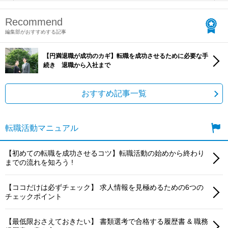
Recommend
編集部がおすすめする記事
【円満退職が成功のカギ】転職を成功させるために必要な手
続き 退職から入社まで
おすすめ記事一覧
転職活動マニュアル
【初めての転職を成功させるコツ】転職活動の始めから終わり
までの流れを知ろう !
【ココだけは必ずチェック】 求人情報を見極めるための6つの
チェックポイント
【最低限おさえておきたい】 書類選考で合格する履歴書 & 職務