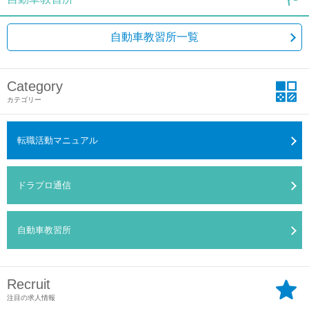
自動車教習所一覧
Category
カテゴリー
転職活動マニュアル
ドラプロ通信
自動車教習所
Recruit
注目の求人情報