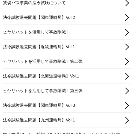
貸切バス事業の法令試験について
法令試験過去問題【関東運輸局】Vol.2
ヒヤリハットを活用して事故削減！
法令試験過去問題【近畿運輸局】Vol.1
ヒヤリハットを活用して事故削減！第二弾
法令試験過去問題【北海道運輸局】Vol.1
ヒヤリハットを活用して事故削減！第三弾
法令試験過去問題【関東運輸局】Vol.3
法令試験過去問題【九州運輸局】Vol.1