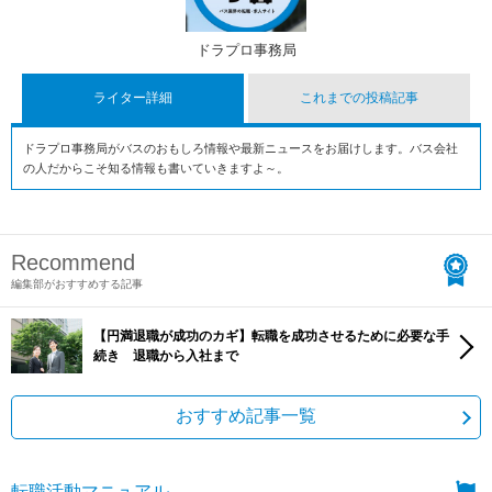
ドラプロ事務局
ライター詳細
これまでの投稿記事
ドラプロ事務局がバスのおもしろ情報や最新ニュースをお届けします。バス会社
の人だからこそ知る情報も書いていきますよ～。
Recommend
編集部がおすすめする記事
【円満退職が成功のカギ】転職を成功させるために必要な手
続き 退職から入社まで
おすすめ記事一覧
転職活動マニュアル