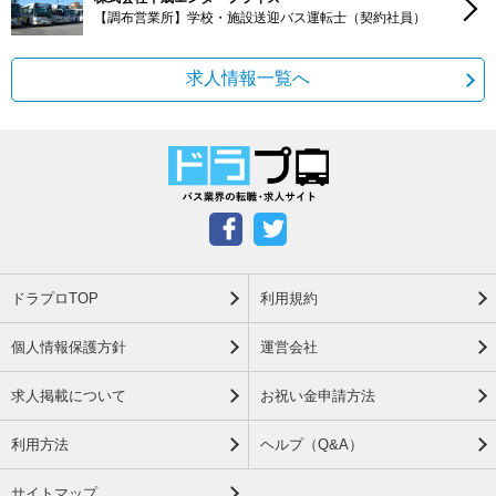
【調布営業所】学校・施設送迎バス運転士（契約社員）
求人情報一覧へ
ドラプロTOP
利用規約
個人情報保護方針
運営会社
求人掲載について
お祝い金申請方法
利用方法
ヘルプ（Q&A）
サイトマップ