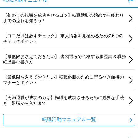
【初めての転職を成功させるコツ】転職活動の始めから終わり
までの流れを知ろう !
【ココだけは必ずチェック】 求人情報を見極めるための6つの
チェックポイント
【最低限おさえておきたい】 書類選考で合格する履歴書 & 職務
経歴書の書き方
【最低限おさえておきたい】転職必勝のために守るべき面接の
マナーとポイント
【円満退職が成功のカギ】転職を成功させるために必要な手続
き 退職から入社まで
転職活動マニュアル一覧