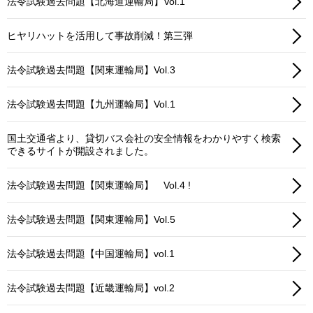
法令試験過去問題【北海道運輸局】Vol.1
ヒヤリハットを活用して事故削減！第三弾
法令試験過去問題【関東運輸局】Vol.3
法令試験過去問題【九州運輸局】Vol.1
国土交通省より、貸切バス会社の安全情報をわかりやすく検索
できるサイトが開設されました。
法令試験過去問題【関東運輸局】 Vol.4 !
法令試験過去問題【関東運輸局】Vol.5
法令試験過去問題【中国運輸局】vol.1
法令試験過去問題【近畿運輸局】vol.2