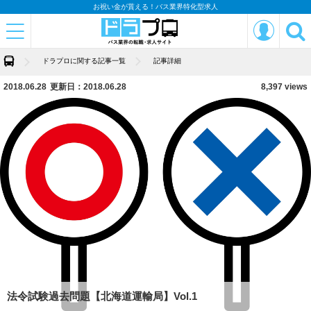
お祝い金が貰える！バス業界特化型求人
ドラプロに関する記事一覧
記事詳細
2018.06.28
更新日：2018.06.28
8,397 views
法令試験過去問題【北海道運輸局】Vol.1