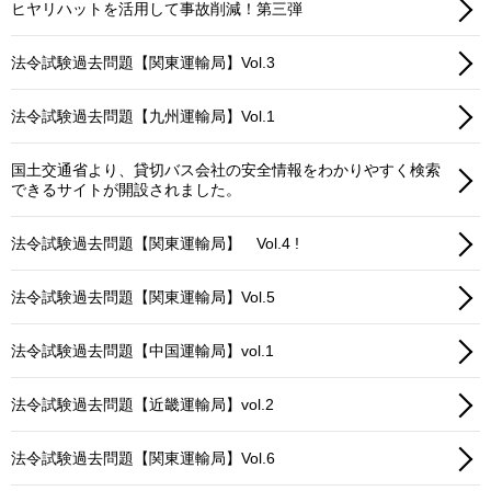
ヒヤリハットを活用して事故削減！第三弾
法令試験過去問題【関東運輸局】Vol.3
法令試験過去問題【九州運輸局】Vol.1
国土交通省より、貸切バス会社の安全情報をわかりやすく検索
できるサイトが開設されました。
法令試験過去問題【関東運輸局】 Vol.4 !
法令試験過去問題【関東運輸局】Vol.5
法令試験過去問題【中国運輸局】vol.1
法令試験過去問題【近畿運輸局】vol.2
法令試験過去問題【関東運輸局】Vol.6