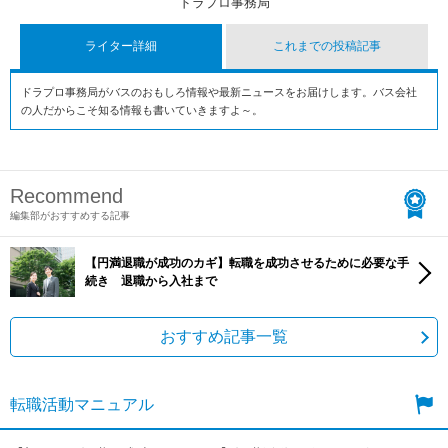
ドラプロ事務局
ライター詳細
これまでの投稿記事
ドラプロ事務局がバスのおもしろ情報や最新ニュースをお届けします。バス会社
の人だからこそ知る情報も書いていきますよ～。
Recommend
編集部がおすすめする記事
【円満退職が成功のカギ】転職を成功させるために必要な手
続き 退職から入社まで
おすすめ記事一覧
転職活動マニュアル