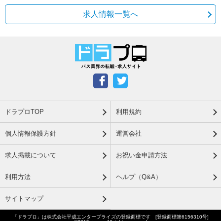
求人情報一覧へ
ドラプロTOP
利用規約
個人情報保護方針
運営会社
求人掲載について
お祝い金申請方法
利用方法
ヘルプ（Q&A）
サイトマップ
「ドラプロ」は株式会社平成エンタープライズの登録商標です [登録商標第6156310号]