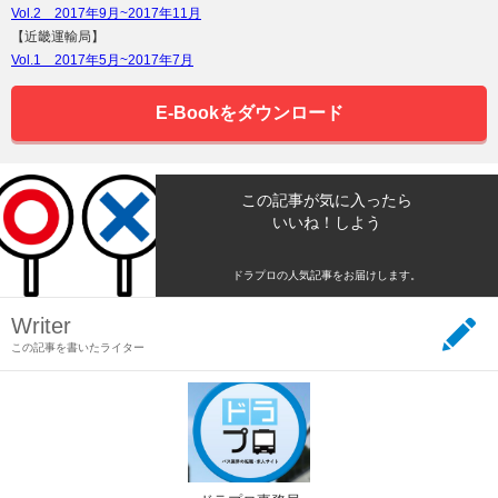
Vol.2 2017年9月~2017年11月
【近畿運輸局】
Vol.1 2017年5月~2017年7月
E-Bookをダウンロード
この記事が気に入ったら
いいね！しよう
ドラプロの人気記事をお届けします。
Writer
この記事を書いたライター