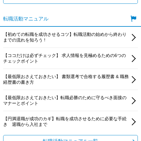
転職活動マニュアル
【初めての転職を成功させるコツ】転職活動の始めから終わり
までの流れを知ろう !
【ココだけは必ずチェック】 求人情報を見極めるための6つの
チェックポイント
【最低限おさえておきたい】 書類選考で合格する履歴書 & 職務
経歴書の書き方
【最低限おさえておきたい】転職必勝のために守るべき面接の
マナーとポイント
【円満退職が成功のカギ】転職を成功させるために必要な手続
き 退職から入社まで