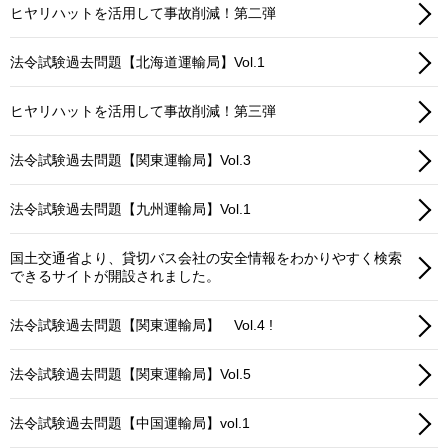
ヒヤリハットを活用して事故削減！第二弾
法令試験過去問題【北海道運輸局】Vol.1
ヒヤリハットを活用して事故削減！第三弾
法令試験過去問題【関東運輸局】Vol.3
法令試験過去問題【九州運輸局】Vol.1
国土交通省より、貸切バス会社の安全情報をわかりやすく検索
できるサイトが開設されました。
法令試験過去問題【関東運輸局】 Vol.4 !
法令試験過去問題【関東運輸局】Vol.5
法令試験過去問題【中国運輸局】vol.1