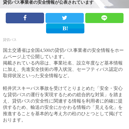
貸切バス事業者の安全情報が公表されています
貸切バス
国土交通省は全国4,500の貸切バス事業者の安全情報をホー
ムページ上で公開しています。
掲載されている内容は、事業社名、設立年度など基本情報
に加え、先進安全技術の導入状況、セーフティバス認定の
取得状況といった安全情報など。
軽井沢スキーバス事故を受けてとりまとめた「安全・安心
な貸切バスの運行を実現するための総合的な対策」を踏ま
え、
貸切バスの安全性に関連する情報を利用者に的確に提
供するため、輸送の安全にかかわる情報の「見える化」を
推進することを基本的な考え方の柱のひとつとして掲げて
おります。