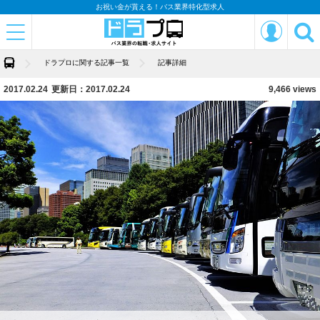
お祝い金が貰える！バス業界特化型求人
ドラプロに関する記事一覧
記事詳細
2017.02.24
更新日：2017.02.24
9,466 views