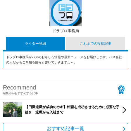
ドラプロ事務局
ライター詳細
これまでの投稿記事
ドラプロ事務局がバスのおもしろ情報や最新ニュースをお届けします。バス会社
の人だからこそ知る情報も書いていきますよ～。
Recommend
編集部がおすすめする記事
【円満退職が成功のカギ】転職を成功させるために必要な手
続き 退職から入社まで
おすすめ記事一覧