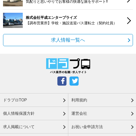
気配りと思いやりでお客様の快適な旅をサポート‼
株式会社平成エンタープライズ
【調布営業所】学校・施設送迎バス運転士（契約社員）
求人情報一覧へ
ドラプロTOP
利用規約
個人情報保護方針
運営会社
求人掲載について
お祝い金申請方法