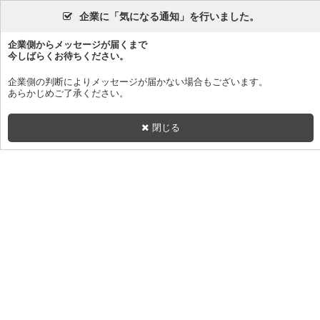
企業に「気になる通知」を行いました。
企業側からメッセージが届くまで
今しばらくお待ちください。
企業側の判断によりメッセージが届かない場合もございます。
あらかじめご了承ください。
閉じる