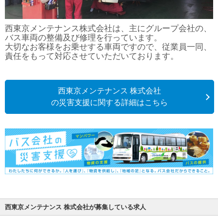
西東京メンテナンス株式会社は、主にグループ会社の、
バス車両の整備及び修理を行っています。
大切なお客様をお乗せする車両ですので、従業員一同、
責任をもって対応させていただいております。
西東京メンテナンス 株式会社
の災害支援に関する詳細はこちら
西東京メンテナンス 株式会社が募集している求人