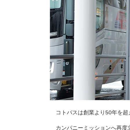
コトバスは創業より50年を超
カンパニーミッションへ再度