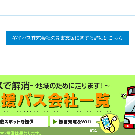
琴平バス株式会社の災害支援に関する詳細はこちら