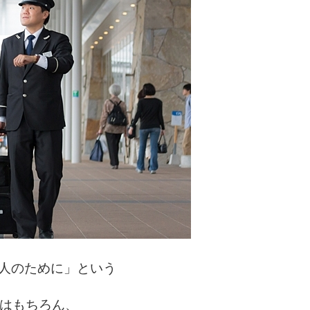
人のために」という
はもちろん、