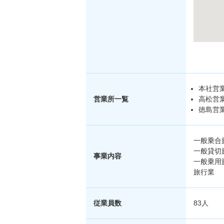
本社営業
営業所一覧
高松営業
徳島営業
一般乗合
一般貸切
事業内容
一般乗用
旅行業
従業員数
83人