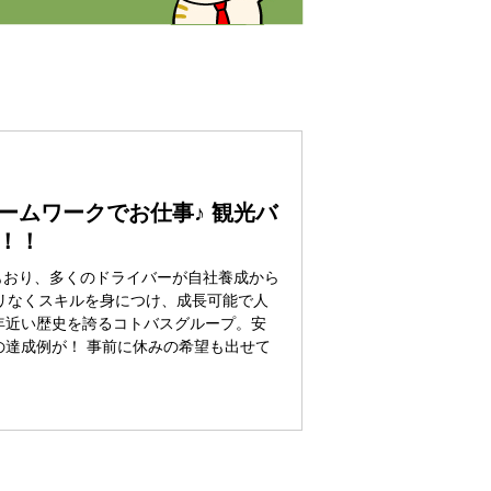
ームワークでお仕事♪ 観光バ
！！
もおり、多くのドライバーが自社養成から
リなくスキルを身につけ、成長可能で人
年近い歴史を誇るコトバスグループ。安
の達成例が！ 事前に休みの希望も出せて