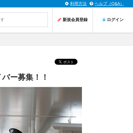
利用方法
ヘルプ（Q&A）
新規会員登録
ログイン
イバー募集！！