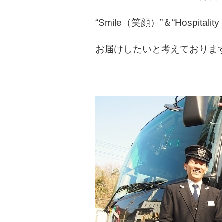
“Smile（笑顔）”＆“Hospit
お届けしたいと考えておりま