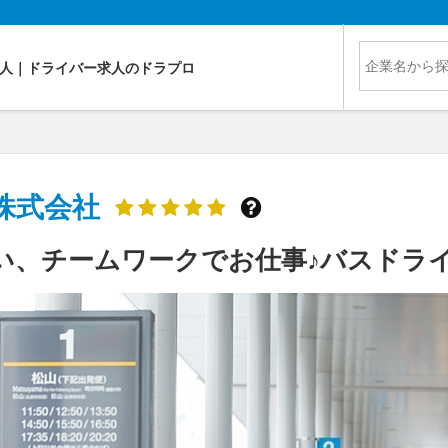
人｜ドライバー求人のドラプロ
株式会社
い、チームワークでお仕事♪バスドラ