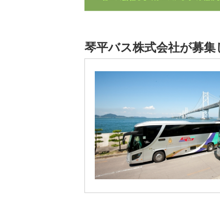
琴平バス株式会社が募集