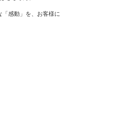
な「感動」を、お客様に