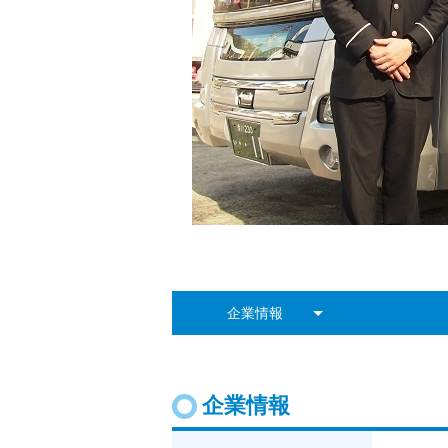
企業情報
企業情報