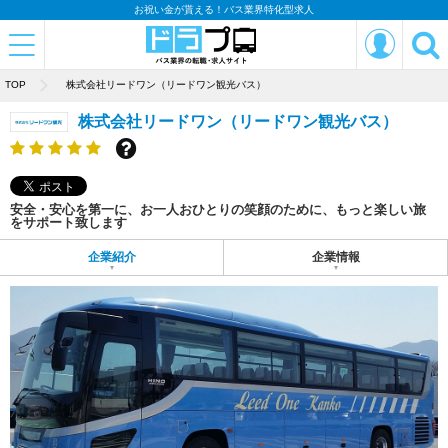
お祝い金が貰える！バス業界特化型求人
TOP
株式会社リードワン（リードワン観光バス）
株式会社リードワン（リードワン観光バス）
安全・安心を第一に、お一人おひとりの笑顔のために、もっと楽しい旅
をサポート致します
企業紹介
企業情報