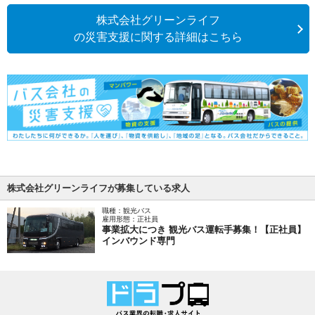
株式会社グリーンライフ
の災害支援に関する詳細はこちら
株式会社グリーンライフが募集している求人
職種：観光バス
雇用形態：正社員
事業拡大につき 観光バス運転手募集！【正社員】
インバウンド専門