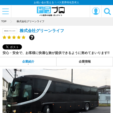
お祝い金が貰える！バス業界特化型求人
TOP
株式会社グリーンライフ
株式会社グリーンライフ
安心・安全で、お客様に快適な旅が提供できるように努めてまいります!!
企業紹介
企業情報